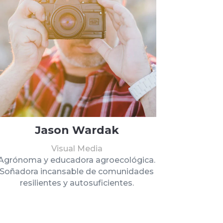
Jason Wardak
Visual Media
Agrónoma y educadora agroecológica.
Soñadora incansable de comunidades
resilientes y autosuficientes.