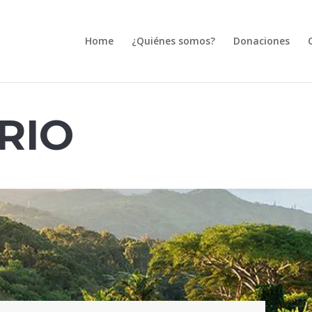
Home
¿Quiénes somos?
Donaciones
RIO