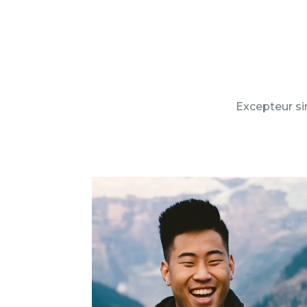
Excepteur sin