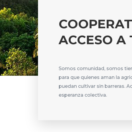
COOPERAT
ACCESO A 
Somos comunidad, somos tierr
para que quienes aman la agric
puedan cultivar sin barreras. Aqu
esperanza colectiva.