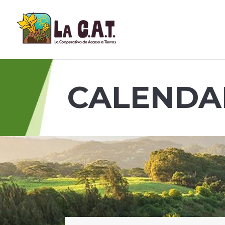
CALENDA