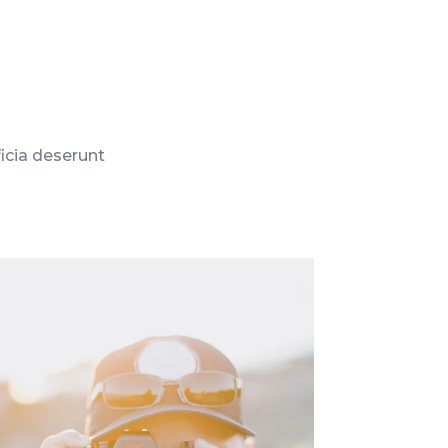
ficia deserunt