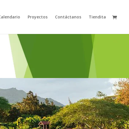
Calendario
Proyectos
Contáctanos
Tiendita