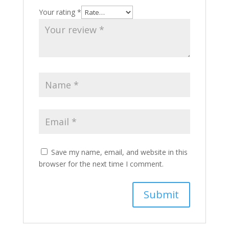
Your rating
*
Save my name, email, and website in this
browser for the next time I comment.