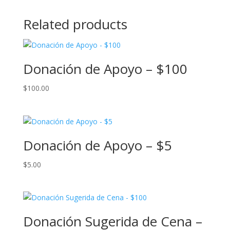
Related products
Donación de Apoyo – $100
$
100.00
Donación de Apoyo – $5
$
5.00
Donación Sugerida de Cena –