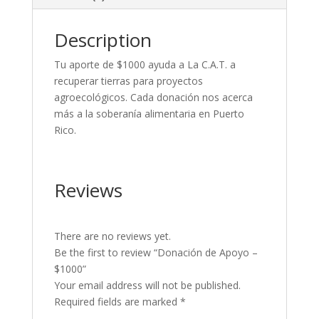
Description
Tu aporte de $1000 ayuda a La C.A.T. a
recuperar tierras para proyectos
agroecológicos. Cada donación nos acerca
más a la soberanía alimentaria en Puerto
Rico.
Reviews
There are no reviews yet.
Be the first to review “Donación de Apoyo –
$1000”
Your email address will not be published.
Required fields are marked
*