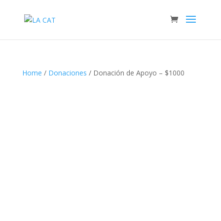
Home
/
Donaciones
/ Donación de Apoyo – $1000